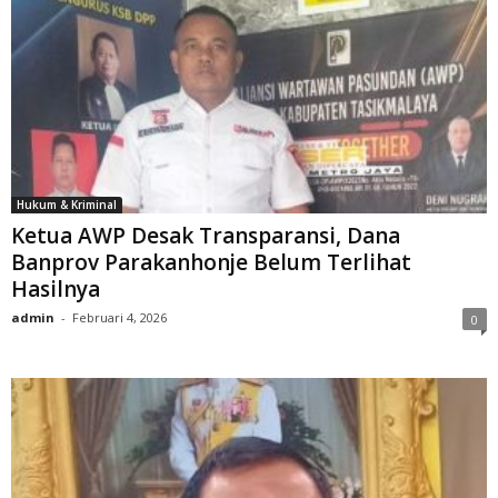
Hukum & Kriminal
Ketua AWP Desak Transparansi, Dana
Banprov Parakanhonje Belum Terlihat
Hasilnya
admin
-
Februari 4, 2026
0