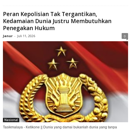
Peran Kepolisian Tak Tergantikan,
Kedamaian Dunia Justru Membutuhkan
Penegakan Hukum
Janur
-
Juli 11, 2026
0
Nasional
Tasikmalaya - Ketikone || Dunia yang damai bukanlah dunia yang tanpa