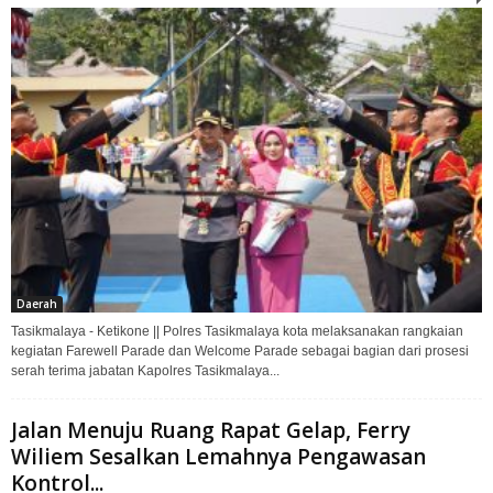
Daerah
Tasikmalaya - Ketikone || Polres Tasikmalaya kota melaksanakan rangkaian
kegiatan Farewell Parade dan Welcome Parade sebagai bagian dari prosesi
serah terima jabatan Kapolres Tasikmalaya...
Jalan Menuju Ruang Rapat Gelap, Ferry
Wiliem Sesalkan Lemahnya Pengawasan
Kontrol...