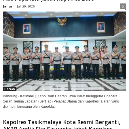
Janur
-
Juli 29, 2026
0
Daerah
Bandung - Ketikone || Kepolisian Daerah Jawa Barat menggelar Upacara
Serah Terima Jabatan (Sertijab) Pejabat Utama dan Kapolres jajaran yang
dipimpin langsung oleh Kapolda...
Kapolres Tasikmalaya Kota Resmi Berganti,