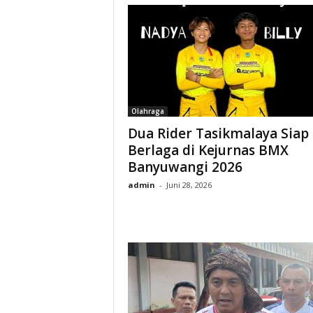
Olahraga
Dua Rider Tasikmalaya Siap
Berlaga di Kejurnas BMX
Banyuwangi 2026
admin
-
Juni 28, 2026