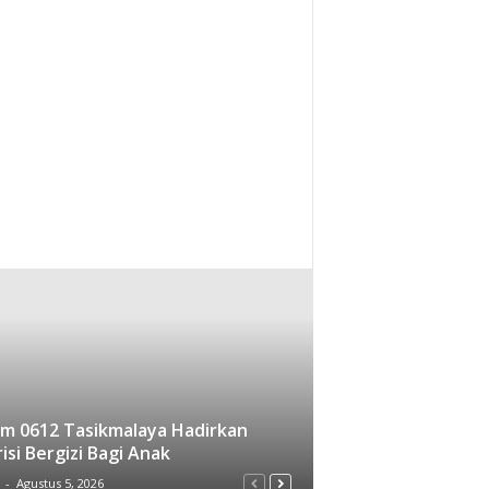
m 0612 Tasikmalaya Hadirkan
isi Bergizi Bagi Anak
-
Agustus 5, 2026