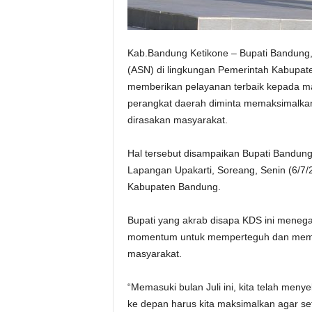
Kab.Bandung Ketikone – Bupati Bandung, 
(ASN) di lingkungan Pemerintah Kabupa
memberikan pelayanan terbaik kepada ma
perangkat daerah diminta memaksimalka
dirasakan masyarakat.
Hal tersebut disampaikan Bupati Bandung
Lapangan Upakarti, Soreang, Senin (6/7/2
Kabupaten Bandung.
Bupati yang akrab disapa KDS ini menega
momentum untuk memperteguh dan mempe
masyarakat.
“Memasuki bulan Juli ini, kita telah men
ke depan harus kita maksimalkan agar s