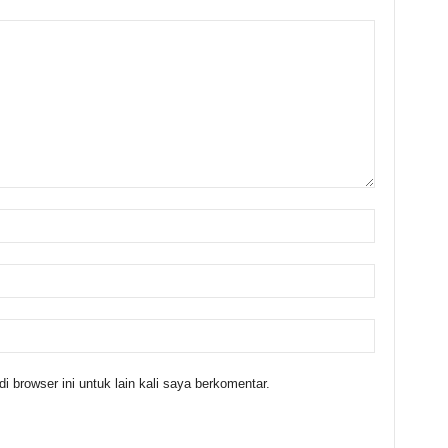
 browser ini untuk lain kali saya berkomentar.