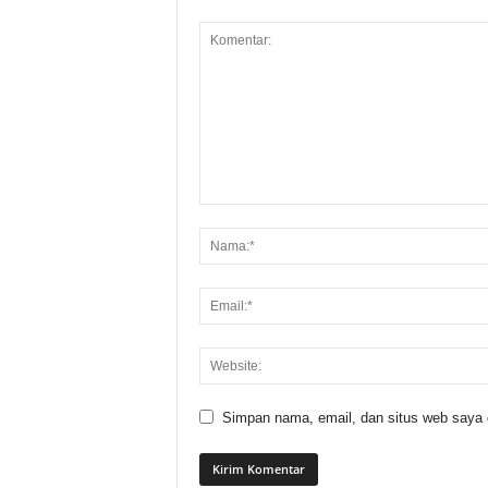
Simpan nama, email, dan situs web saya di