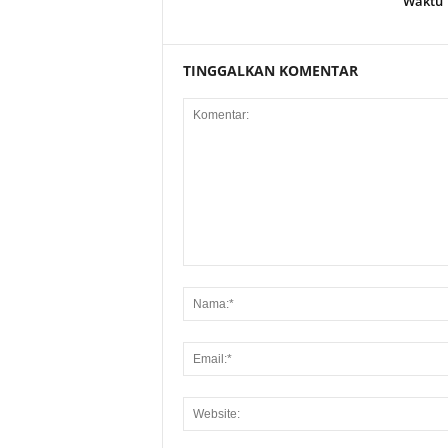
Waktu
TINGGALKAN KOMENTAR