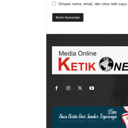
Simpan nama, email, dan situs web saya di