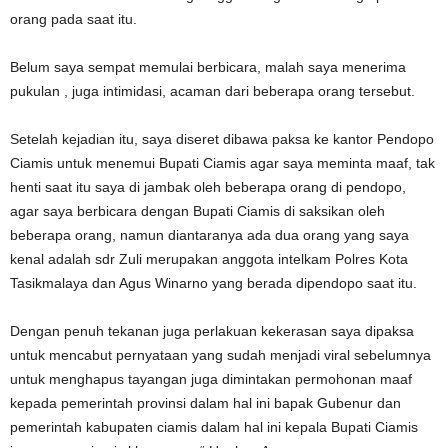
orang pada saat itu.
Belum saya sempat memulai berbicara, malah saya menerima
pukulan , juga intimidasi, acaman dari beberapa orang tersebut.
Setelah kejadian itu, saya diseret dibawa paksa ke kantor Pendopo
Ciamis untuk menemui Bupati Ciamis agar saya meminta maaf, tak
henti saat itu saya di jambak oleh beberapa orang di pendopo,
agar saya berbicara dengan Bupati Ciamis di saksikan oleh
beberapa orang, namun diantaranya ada dua orang yang saya
kenal adalah sdr Zuli merupakan anggota intelkam Polres Kota
Tasikmalaya dan Agus Winarno yang berada dipendopo saat itu.
Dengan penuh tekanan juga perlakuan kekerasan saya dipaksa
untuk mencabut pernyataan yang sudah menjadi viral sebelumnya
untuk menghapus tayangan juga dimintakan permohonan maaf
kepada pemerintah provinsi dalam hal ini bapak Gubenur dan
pemerintah kabupaten ciamis dalam hal ini kepala Bupati Ciamis