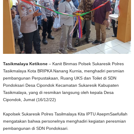
Tasikmalaya Ketikone
– Kanit Binmas Polsek Sukaresik Polres
Tasikmalaya Kota BRIPKA Nanang Kurnia, menghadiri persmian
pembangunan Perpustakaan, Ruang UKS dan Toilet di SDN
Pondoksari Desa Cipondok Kecamatan Sukaresik Kabupaten
Tasikmalaya, yang di resmikan langsung oleh kepala Desa
Cipondok, Jumat (16/12/22)
Kapolsek Sukaresik Polres Tasilmalaya Kita IPTU AsepmSaefullah
mengatakan bahwa personelnya menghadiri kegiatan peresmian
pembangunan di SDN Pondoksari.