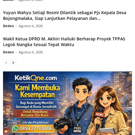
Yuyun Wahyu Setiaji Resmi Dilantik sebagai Pjs Kepala Desa
Bojongmalaka, Siap Lanjutkan Pelayanan dan...
Deden
-
Agustus 6, 2026
Wakil Ketua DPRD M. Akhiri Hailuki Berharap Proyek TPPAS
Legok Nangka Sesuai Tepat Waktu
Deden
-
Agustus 6, 2026