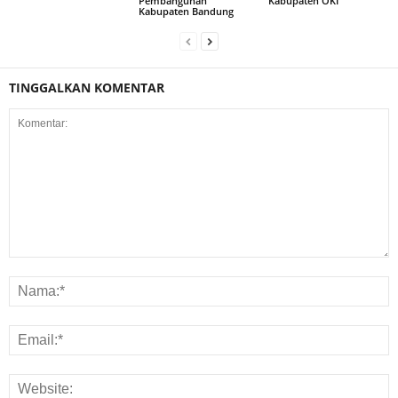
Pembangunan
Kabupaten OKI
Kabupaten Bandung
TINGGALKAN KOMENTAR