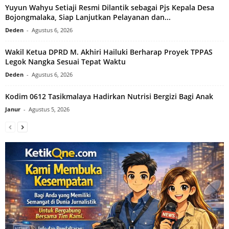
Yuyun Wahyu Setiaji Resmi Dilantik sebagai Pjs Kepala Desa
Bojongmalaka, Siap Lanjutkan Pelayanan dan...
Deden
-
Agustus 6, 2026
Wakil Ketua DPRD M. Akhiri Hailuki Berharap Proyek TPPAS
Legok Nangka Sesuai Tepat Waktu
Deden
-
Agustus 6, 2026
Kodim 0612 Tasikmalaya Hadirkan Nutrisi Bergizi Bagi Anak
Janur
-
Agustus 5, 2026