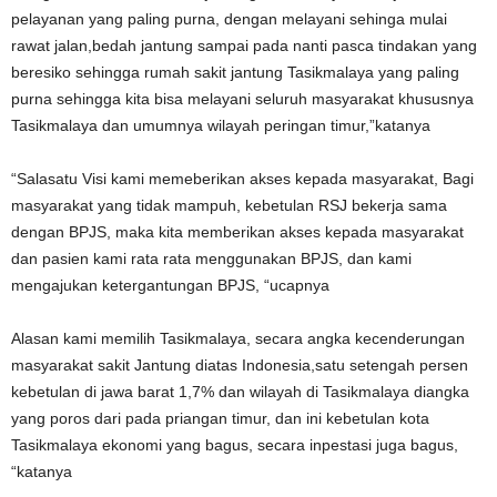
pelayanan yang paling purna, dengan melayani sehinga mulai
rawat jalan,bedah jantung sampai pada nanti pasca tindakan yang
beresiko sehingga rumah sakit jantung Tasikmalaya yang paling
purna sehingga kita bisa melayani seluruh masyarakat khususnya
Tasikmalaya dan umumnya wilayah peringan timur,”katanya
“Salasatu Visi kami memeberikan akses kepada masyarakat, Bagi
masyarakat yang tidak mampuh, kebetulan RSJ bekerja sama
dengan BPJS, maka kita memberikan akses kepada masyarakat
dan pasien kami rata rata menggunakan BPJS, dan kami
mengajukan ketergantungan BPJS, “ucapnya
Alasan kami memilih Tasikmalaya, secara angka kecenderungan
masyarakat sakit Jantung diatas Indonesia,satu setengah persen
kebetulan di jawa barat 1,7% dan wilayah di Tasikmalaya diangka
yang poros dari pada priangan timur, dan ini kebetulan kota
Tasikmalaya ekonomi yang bagus, secara inpestasi juga bagus,
“katanya