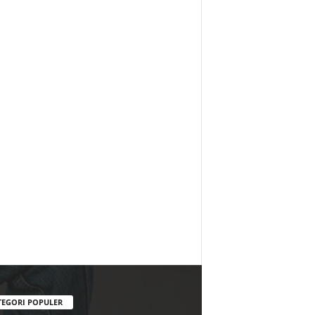
TEGORI POPULER