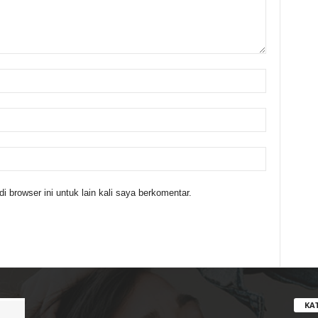
 browser ini untuk lain kali saya berkomentar.
KA