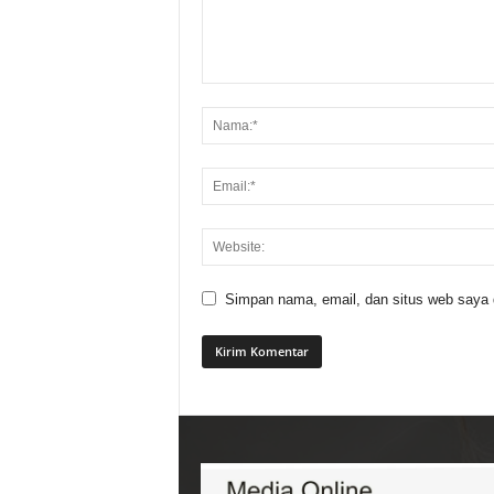
Simpan nama, email, dan situs web saya di