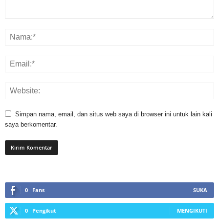
Simpan nama, email, dan situs web saya di browser ini untuk lain kali
saya berkomentar.
0
Fans
SUKA
0
Pengikut
MENGIKUTI