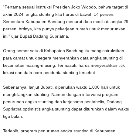
“Pertama sesuai instruksi Presiden Joko Widodo, bahwa target di
akhir 2024, angka stunting kita harus di bawah 14 persen.
Sementara Kabupaten Bandung menurut data masih di angka 29
persen. Artinya, kita punya pekerjaan rumah untuk menurunkan
ini,” ujar Bupati Dadang Supriatna.
Orang nomor satu di Kabupaten Bandung itu menginstruksikan
para camat untuk segera menyerahkan data angka stunting di
kecamatan masing-masing. Termasuk, harus menyerahkan titik
lokasi dan data para penderita stunting tersebut.
Sebenarnya, lanjut Bupati, diperlukan waktu 1.000 hari untuk
menghilangkan stunting. Namun dengan intervensi program
penurunan angka stunting dan kerjasama pentahelix, Dadang
Supriatna optimistis angka stunting dapat diturunkan dalam waktu
tiga bulan.
Terlebih, program penurunan angka stunting di Kabupaten