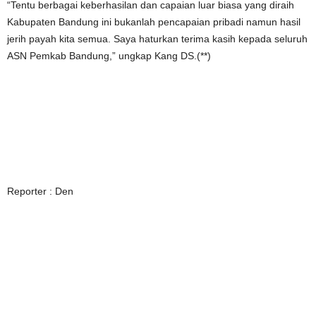
“Tentu berbagai keberhasilan dan capaian luar biasa yang diraih
Kabupaten Bandung ini bukanlah pencapaian pribadi namun hasil
jerih payah kita semua. Saya haturkan terima kasih kepada seluruh
ASN Pemkab Bandung,” ungkap Kang DS.(**)
Reporter : Den