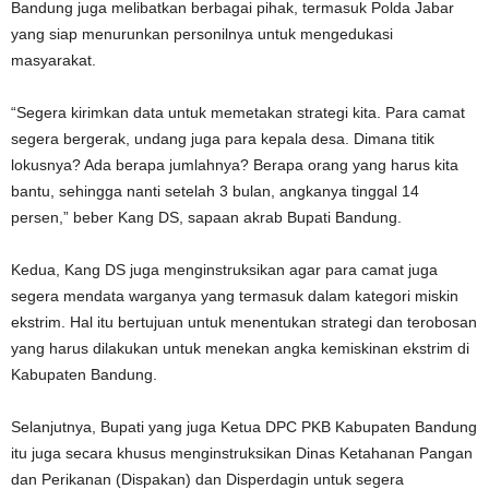
Bandung juga melibatkan berbagai pihak, termasuk Polda Jabar
yang siap menurunkan personilnya untuk mengedukasi
masyarakat.
“Segera kirimkan data untuk memetakan strategi kita. Para camat
segera bergerak, undang juga para kepala desa. Dimana titik
lokusnya? Ada berapa jumlahnya? Berapa orang yang harus kita
bantu, sehingga nanti setelah 3 bulan, angkanya tinggal 14
persen,” beber Kang DS, sapaan akrab Bupati Bandung.
Kedua, Kang DS juga menginstruksikan agar para camat juga
segera mendata warganya yang termasuk dalam kategori miskin
ekstrim. Hal itu bertujuan untuk menentukan strategi dan terobosan
yang harus dilakukan untuk menekan angka kemiskinan ekstrim di
Kabupaten Bandung.
Selanjutnya, Bupati yang juga Ketua DPC PKB Kabupaten Bandung
itu juga secara khusus menginstruksikan Dinas Ketahanan Pangan
dan Perikanan (Dispakan) dan Disperdagin untuk segera