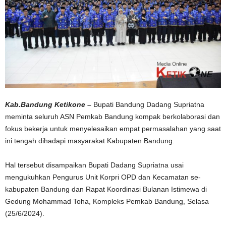
Kab.Bandung Ketikone –
Bupati Bandung Dadang Supriatna
meminta seluruh ASN Pemkab Bandung kompak berkolaborasi dan
fokus bekerja untuk menyelesaikan empat permasalahan yang saat
ini tengah dihadapi masyarakat Kabupaten Bandung.
Hal tersebut disampaikan Bupati Dadang Supriatna usai
mengukuhkan Pengurus Unit Korpri OPD dan Kecamatan se-
kabupaten Bandung dan Rapat Koordinasi Bulanan Istimewa di
Gedung Mohammad Toha, Kompleks Pemkab Bandung, Selasa
(25/6/2024).