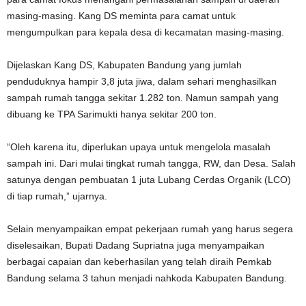
masing-masing. Kang DS meminta para camat untuk
mengumpulkan para kepala desa di kecamatan masing-masing.
Dijelaskan Kang DS, Kabupaten Bandung yang jumlah
penduduknya hampir 3,8 juta jiwa, dalam sehari menghasilkan
sampah rumah tangga sekitar 1.282 ton. Namun sampah yang
dibuang ke TPA Sarimukti hanya sekitar 200 ton.
“Oleh karena itu, diperlukan upaya untuk mengelola masalah
sampah ini. Dari mulai tingkat rumah tangga, RW, dan Desa. Salah
satunya dengan pembuatan 1 juta Lubang Cerdas Organik (LCO)
di tiap rumah,” ujarnya.
Selain menyampaikan empat pekerjaan rumah yang harus segera
diselesaikan, Bupati Dadang Supriatna juga menyampaikan
berbagai capaian dan keberhasilan yang telah diraih Pemkab
Bandung selama 3 tahun menjadi nahkoda Kabupaten Bandung.