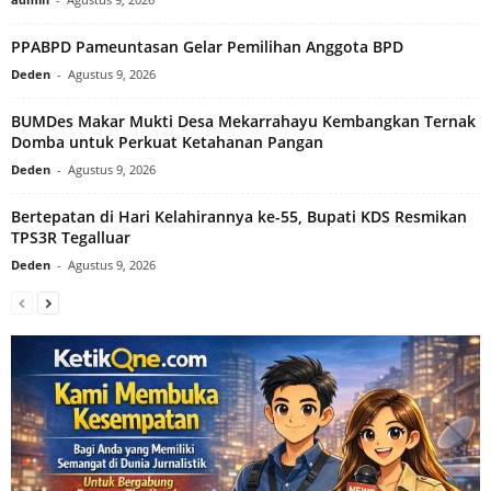
PPABPD Pameuntasan Gelar Pemilihan Anggota BPD
Deden
-
Agustus 9, 2026
BUMDes Makar Mukti Desa Mekarrahayu Kembangkan Ternak
Domba untuk Perkuat Ketahanan Pangan
Deden
-
Agustus 9, 2026
Bertepatan di Hari Kelahirannya ke-55, Bupati KDS Resmikan
TPS3R Tegalluar
Deden
-
Agustus 9, 2026