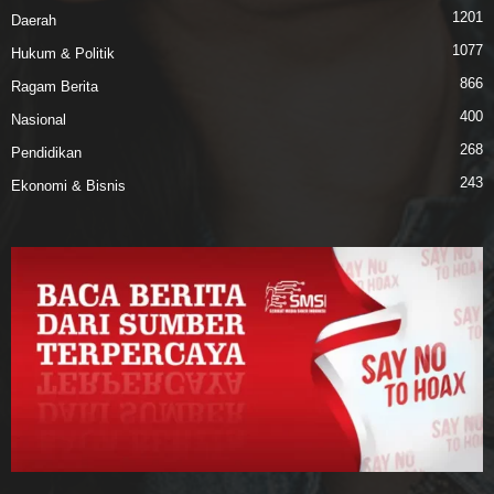
1201
Daerah
1077
Hukum & Politik
866
Ragam Berita
400
Nasional
268
Pendidikan
243
Ekonomi & Bisnis