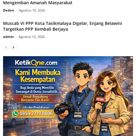
Mengemban Amanah Masyarakat
Deden
-
Agustus 10, 2026
Muscab VI PPP Kota Tasikmalaya Digelar, Enjang Belawini
Targetkan PPP Kembali Berjaya
admin
-
Agustus 10, 2026