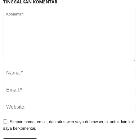
TINGGALKAN KOMENTAR
Simpan nama, email, dan situs web saya di browser ini untuk lain kali
saya berkomentar.