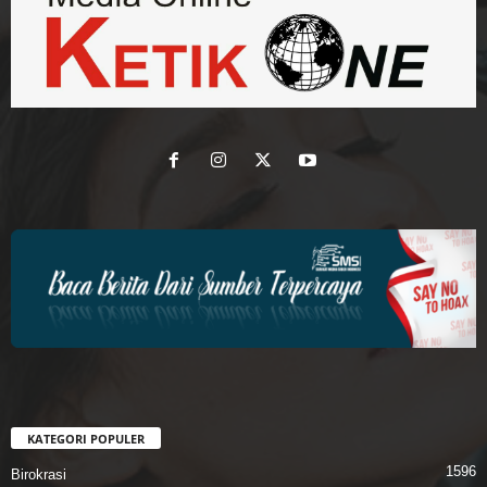
KATEGORI POPULER
1596
Birokrasi