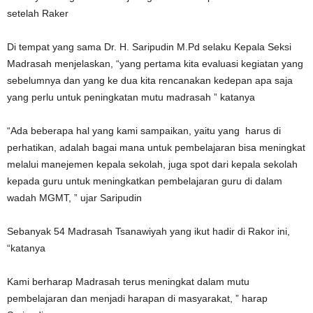
setelah Raker
Di tempat yang sama Dr. H. Saripudin M.Pd selaku Kepala Seksi
Madrasah menjelaskan, “yang pertama kita evaluasi kegiatan yang
sebelumnya dan yang ke dua kita rencanakan kedepan apa saja
yang perlu untuk peningkatan mutu madrasah ” katanya
“Ada beberapa hal yang kami sampaikan, yaitu yang harus di
perhatikan, adalah bagai mana untuk pembelajaran bisa meningkat
melalui manejemen kepala sekolah, juga spot dari kepala sekolah
kepada guru untuk meningkatkan pembelajaran guru di dalam
wadah MGMT, ” ujar Saripudin
Sebanyak 54 Madrasah Tsanawiyah yang ikut hadir di Rakor ini,
“katanya
Kami berharap Madrasah terus meningkat dalam mutu
pembelajaran dan menjadi harapan di masyarakat, ” harap