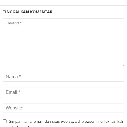
TINGGALKAN KOMENTAR
Simpan nama, email, dan situs web saya di browser ini untuk lain kali