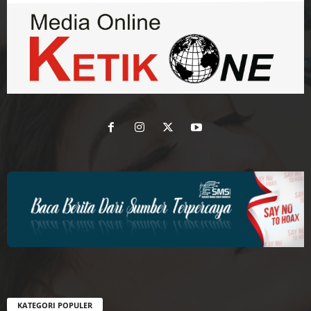
KATEGORI POPULER