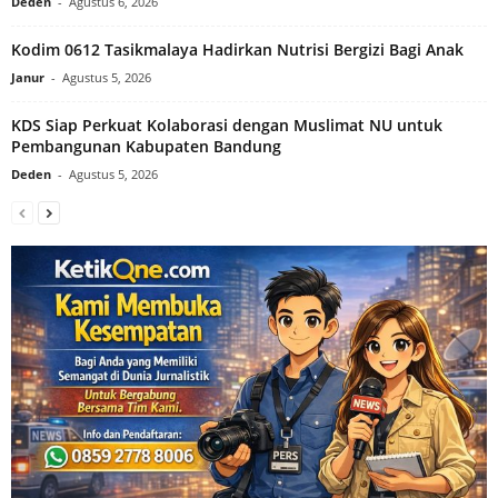
Deden
-
Agustus 6, 2026
Kodim 0612 Tasikmalaya Hadirkan Nutrisi Bergizi Bagi Anak
Janur
-
Agustus 5, 2026
KDS Siap Perkuat Kolaborasi dengan Muslimat NU untuk
Pembangunan Kabupaten Bandung
Deden
-
Agustus 5, 2026