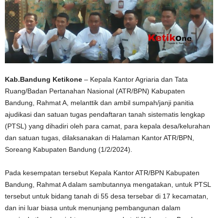
Kab.Bandung Ketikone
– Kepala Kantor Agriaria dan Tata
Ruang/Badan Pertanahan Nasional (ATR/BPN) Kabupaten
Bandung, Rahmat A, melanttik dan ambil sumpah/janji panitia
ajudikasi dan satuan tugas pendaftaran tanah sistematis lengkap
(PTSL) yang dihadiri oleh para camat, para kepala desa/kelurahan
dan satuan tugas, dilaksanakan di Halaman Kantor ATR/BPN,
Soreang Kabupaten Bandung (1/2/2024).
Pada kesempatan tersebut Kepala Kantor ATR/BPN Kabupaten
Bandung, Rahmat A dalam sambutannya mengatakan, untuk PTSL
tersebut untuk bidang tanah di 55 desa tersebar di 17 kecamatan,
dan ini luar biasa untuk menunjang pembangunan dalam