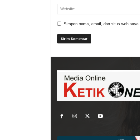
Simpan nama, email, dan situs web saya di