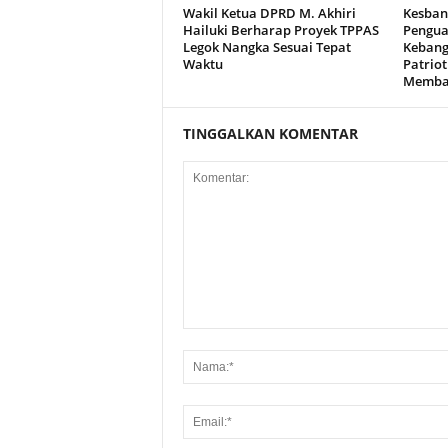
Wakil Ketua DPRD M. Akhiri
Kesban
Hailuki Berharap Proyek TPPAS
Pengua
Legok Nangka Sesuai Tepat
Kebang
Waktu
Patriot
Memba
TINGGALKAN KOMENTAR