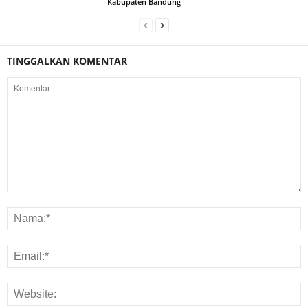
Kabupaten Bandung
TINGGALKAN KOMENTAR