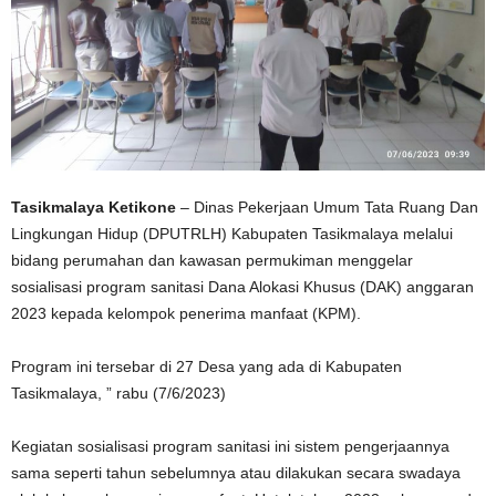
Tasikmalaya Ketikone
– Dinas Pekerjaan Umum Tata Ruang Dan
Lingkungan Hidup (DPUTRLH) Kabupaten Tasikmalaya melalui
bidang perumahan dan kawasan permukiman menggelar
sosialisasi program sanitasi Dana Alokasi Khusus (DAK) anggaran
2023 kepada kelompok penerima manfaat (KPM).
Program ini tersebar di 27 Desa yang ada di Kabupaten
Tasikmalaya, ” rabu (7/6/2023)
Kegiatan sosialisasi program sanitasi ini sistem pengerjaannya
sama seperti tahun sebelumnya atau dilakukan secara swadaya