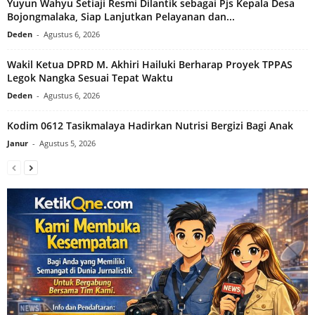
Yuyun Wahyu Setiaji Resmi Dilantik sebagai Pjs Kepala Desa
Bojongmalaka, Siap Lanjutkan Pelayanan dan...
Deden
-
Agustus 6, 2026
Wakil Ketua DPRD M. Akhiri Hailuki Berharap Proyek TPPAS
Legok Nangka Sesuai Tepat Waktu
Deden
-
Agustus 6, 2026
Kodim 0612 Tasikmalaya Hadirkan Nutrisi Bergizi Bagi Anak
Janur
-
Agustus 5, 2026