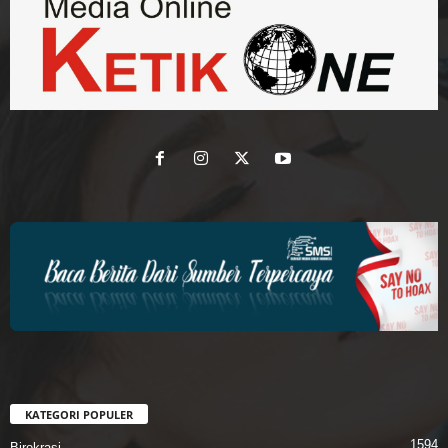
KATEGORI POPULER
1594
Birokrasi