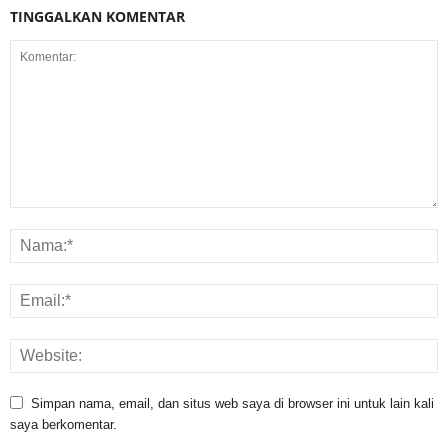
TINGGALKAN KOMENTAR
Simpan nama, email, dan situs web saya di browser ini untuk lain kali
saya berkomentar.