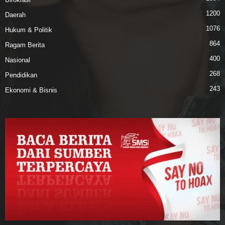
1200
Daerah
1076
Hukum & Politik
864
Ragam Berita
400
Nasional
268
Pendidikan
243
Ekonomi & Bisnis