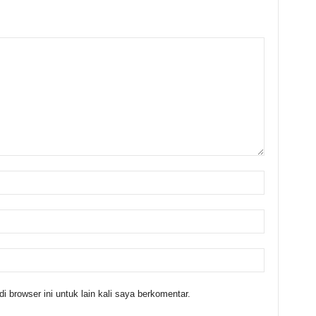
 browser ini untuk lain kali saya berkomentar.