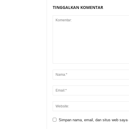
TINGGALKAN KOMENTAR
Simpan nama, email, dan situs web saya di