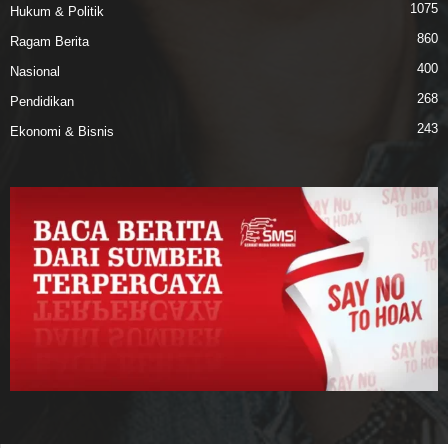
1075
Hukum & Politik
860
Ragam Berita
400
Nasional
268
Pendidikan
243
Ekonomi & Bisnis