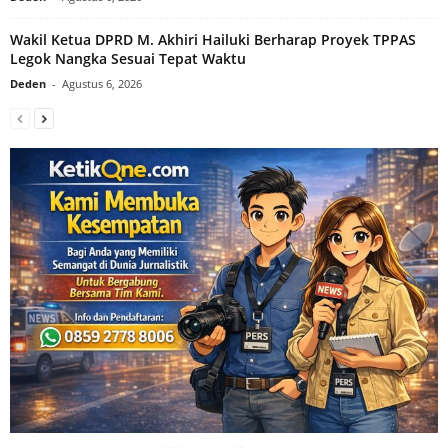
Wakil Ketua DPRD M. Akhiri Hailuki Berharap Proyek TPPAS
Legok Nangka Sesuai Tepat Waktu
Deden
-
Agustus 6, 2026