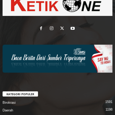
KATEGORI POPULER
1591
Birokrasi
1198
Daerah