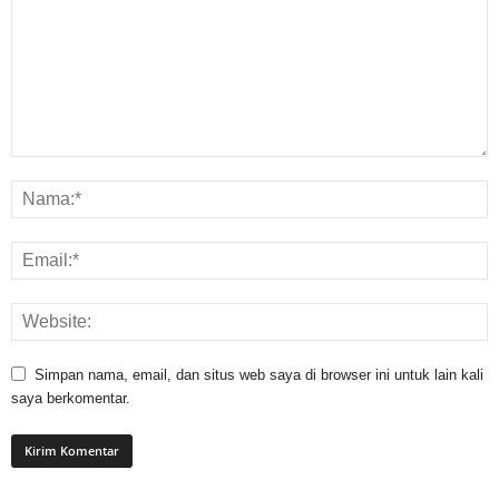
Simpan nama, email, dan situs web saya di browser ini untuk lain kali
saya berkomentar.