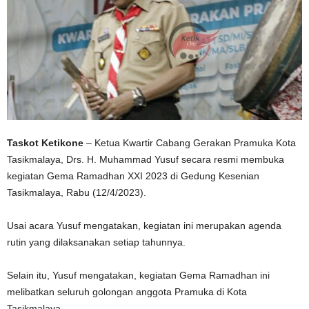
Taskot Ketikone
– Ketua Kwartir Cabang Gerakan Pramuka Kota
Tasikmalaya, Drs. H. Muhammad Yusuf secara resmi membuka
kegiatan Gema Ramadhan XXI 2023 di Gedung Kesenian
Tasikmalaya, Rabu (12/4/2023).
Usai acara Yusuf mengatakan, kegiatan ini merupakan agenda
rutin yang dilaksanakan setiap tahunnya.
Selain itu, Yusuf mengatakan, kegiatan Gema Ramadhan ini
melibatkan seluruh golongan anggota Pramuka di Kota
Tasikmalaya.