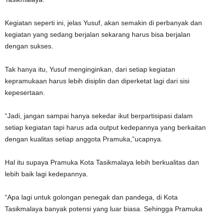
Kegiatan seperti ini, jelas Yusuf, akan semakin di perbanyak dan
kegiatan yang sedang berjalan sekarang harus bisa berjalan
dengan sukses.
Tak hanya itu, Yusuf menginginkan, dari setiap kegiatan
kepramukaan harus lebih disiplin dan diperketat lagi dari sisi
kepesertaan.
“Jadi, jangan sampai hanya sekedar ikut berpartisipasi dalam
setiap kegiatan tapi harus ada output kedepannya yang berkaitan
dengan kualitas setiap anggota Pramuka,”ucapnya.
Hal itu supaya Pramuka Kota Tasikmalaya lebih berkualitas dan
lebih baik lagi kedepannya.
“Apa lagi untuk golongan penegak dan pandega, di Kota
Tasikmalaya banyak potensi yang luar biasa. Sehingga Pramuka