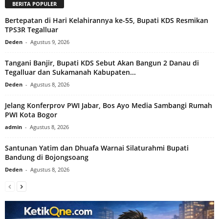
BERITA POPULER
Bertepatan di Hari Kelahirannya ke-55, Bupati KDS Resmikan
TPS3R Tegalluar
Deden
-
Agustus 9, 2026
Tangani Banjir, Bupati KDS Sebut Akan Bangun 2 Danau di
Tegalluar dan Sukamanah Kabupaten...
Deden
-
Agustus 8, 2026
Jelang Konferprov PWI Jabar, Bos Ayo Media Sambangi Rumah
PWI Kota Bogor
admin
-
Agustus 8, 2026
Santunan Yatim dan Dhuafa Warnai Silaturahmi Bupati
Bandung di Bojongsoang
Deden
-
Agustus 8, 2026