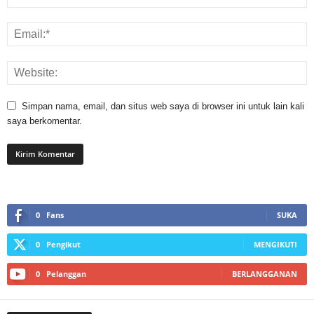
Simpan nama, email, dan situs web saya di browser ini untuk lain kali
saya berkomentar.
0
Fans
SUKA
0
Pengikut
MENGIKUTI
0
Pelanggan
BERLANGGANAN