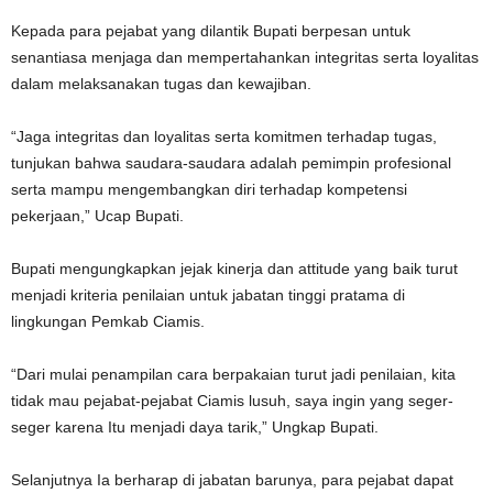
Kepada para pejabat yang dilantik Bupati berpesan untuk
senantiasa menjaga dan mempertahankan integritas serta loyalitas
dalam melaksanakan tugas dan kewajiban.
“Jaga integritas dan loyalitas serta komitmen terhadap tugas,
tunjukan bahwa saudara-saudara adalah pemimpin profesional
serta mampu mengembangkan diri terhadap kompetensi
pekerjaan,” Ucap Bupati.
Bupati mengungkapkan jejak kinerja dan attitude yang baik turut
menjadi kriteria penilaian untuk jabatan tinggi pratama di
lingkungan Pemkab Ciamis.
“Dari mulai penampilan cara berpakaian turut jadi penilaian, kita
tidak mau pejabat-pejabat Ciamis lusuh, saya ingin yang seger-
seger karena Itu menjadi daya tarik,” Ungkap Bupati.
Selanjutnya Ia berharap di jabatan barunya, para pejabat dapat