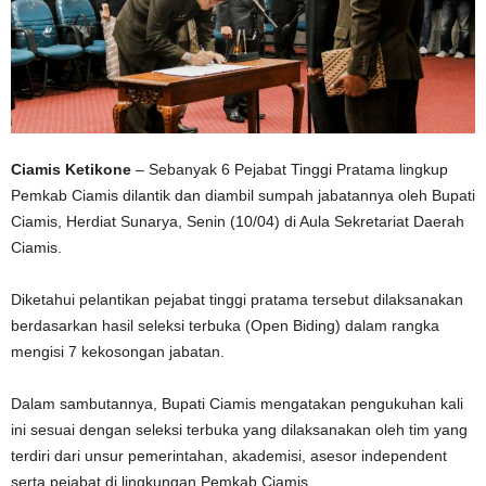
Ciamis Ketikone
– Sebanyak 6 Pejabat Tinggi Pratama lingkup
Pemkab Ciamis dilantik dan diambil sumpah jabatannya oleh Bupati
Ciamis, Herdiat Sunarya, Senin (10/04) di Aula Sekretariat Daerah
Ciamis.
Diketahui pelantikan pejabat tinggi pratama tersebut dilaksanakan
berdasarkan hasil seleksi terbuka (Open Biding) dalam rangka
mengisi 7 kekosongan jabatan.
Dalam sambutannya, Bupati Ciamis mengatakan pengukuhan kali
ini sesuai dengan seleksi terbuka yang dilaksanakan oleh tim yang
terdiri dari unsur pemerintahan, akademisi, asesor independent
serta pejabat di lingkungan Pemkab Ciamis.