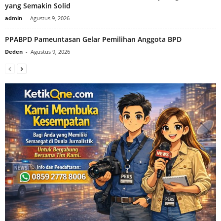
yang Semakin Solid
admin
-
Agustus 9, 2026
PPABPD Pameuntasan Gelar Pemilihan Anggota BPD
Deden
-
Agustus 9, 2026