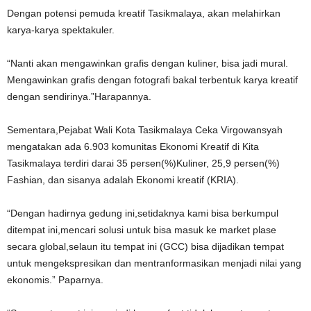
Dengan potensi pemuda kreatif Tasikmalaya, akan melahirkan
karya-karya spektakuler.
“Nanti akan mengawinkan grafis dengan kuliner, bisa jadi mural.
Mengawinkan grafis dengan fotografi bakal terbentuk karya kreatif
dengan sendirinya.”Harapannya.
Sementara,Pejabat Wali Kota Tasikmalaya Ceka Virgowansyah
mengatakan ada 6.903 komunitas Ekonomi Kreatif di Kita
Tasikmalaya terdiri darai 35 persen(%)Kuliner, 25,9 persen(%)
Fashian, dan sisanya adalah Ekonomi kreatif (KRIA).
“Dengan hadirnya gedung ini,setidaknya kami bisa berkumpul
ditempat ini,mencari solusi untuk bisa masuk ke market plase
secara global,selaun itu tempat ini (GCC) bisa dijadikan tempat
untuk mengekspresikan dan mentranformasikan menjadi nilai yang
ekonomis.” Paparnya.