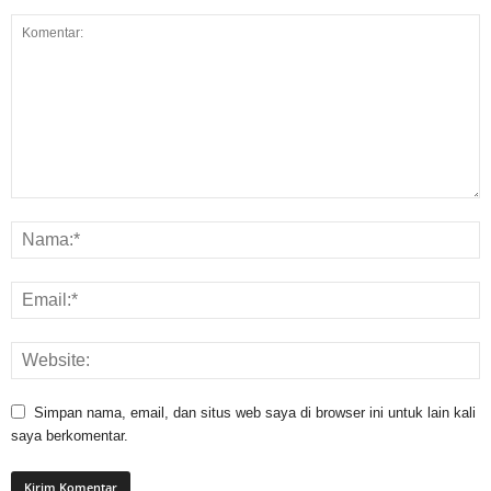
Simpan nama, email, dan situs web saya di browser ini untuk lain kali
saya berkomentar.