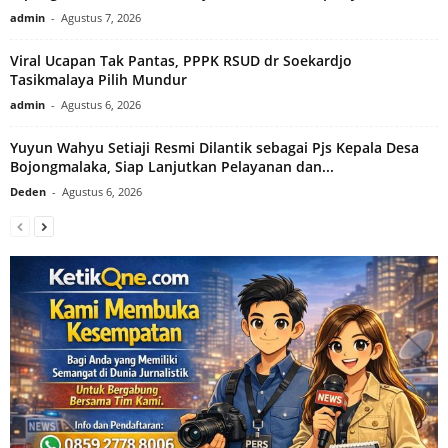
admin
-
Agustus 7, 2026
Viral Ucapan Tak Pantas, PPPK RSUD dr Soekardjo
Tasikmalaya Pilih Mundur
admin
-
Agustus 6, 2026
Yuyun Wahyu Setiaji Resmi Dilantik sebagai Pjs Kepala Desa
Bojongmalaka, Siap Lanjutkan Pelayanan dan...
Deden
-
Agustus 6, 2026