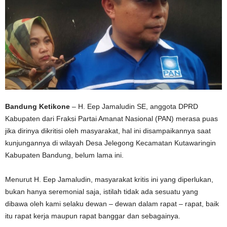
Bandung Ketikone
– H. Eep Jamaludin SE, anggota DPRD
Kabupaten dari Fraksi Partai Amanat Nasional (PAN) merasa puas
jika dirinya dikritisi oleh masyarakat, hal ini disampaikannya saat
kunjungannya di wilayah Desa Jelegong Kecamatan Kutawaringin
Kabupaten Bandung, belum lama ini.
Menurut H. Eep Jamaludin, masyarakat kritis ini yang diperlukan,
bukan hanya seremonial saja, istilah tidak ada sesuatu yang
dibawa oleh kami selaku dewan – dewan dalam rapat – rapat, baik
itu rapat kerja maupun rapat banggar dan sebagainya.