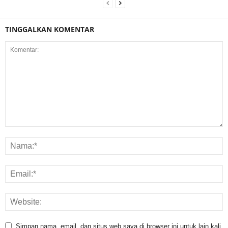
TINGGALKAN KOMENTAR
Simpan nama, email, dan situs web saya di browser ini untuk lain kali