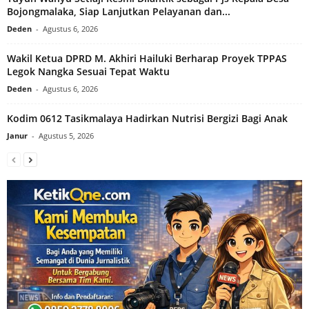
Bojongmalaka, Siap Lanjutkan Pelayanan dan...
Deden
-
Agustus 6, 2026
Wakil Ketua DPRD M. Akhiri Hailuki Berharap Proyek TPPAS
Legok Nangka Sesuai Tepat Waktu
Deden
-
Agustus 6, 2026
Kodim 0612 Tasikmalaya Hadirkan Nutrisi Bergizi Bagi Anak
Janur
-
Agustus 5, 2026