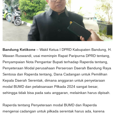
Bandung Ketikone
– Wakil Ketua I DPRD Kabupaten Bandung, H.
Wawan Ruswandi, usai meminpin Rapat Paripurna DPRD tentang,
Penyampaian Nota Pengantar Bupati terhadap Raperda tentang,
Penyeteraan Modal perusahaan Perseroan Daerah Bandung Raya
Sentosa dan Raperda tentang, Dana Cadangan untuk Pemilihan
Kepala Daerah Serentak, dimana anggaran untuk penyetaraan
modal BUMD dan pelaksanaan Pilkada 2024 sangat besar,
sehingga tidak bisa pada satu anggaran, melainkan harus dipisah.
Raperda tentang Penyeteraan modal BUMD dan Raperda
mengenai cadangan untuk pilkada serentak harus ada, karena