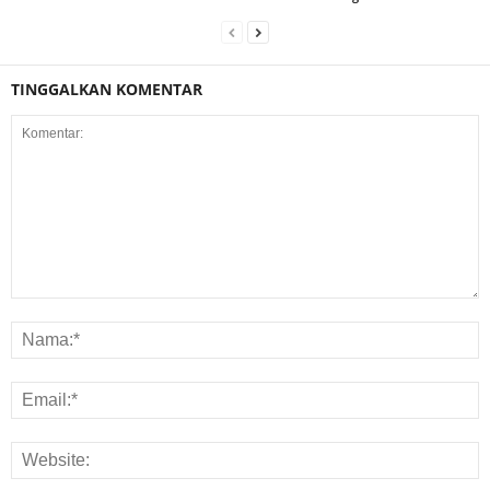
TINGGALKAN KOMENTAR