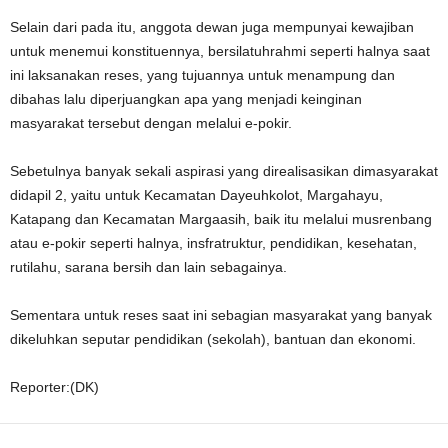
Selain dari pada itu, anggota dewan juga mempunyai kewajiban
untuk menemui konstituennya, bersilatuhrahmi seperti halnya saat
ini laksanakan reses, yang tujuannya untuk menampung dan
dibahas lalu diperjuangkan apa yang menjadi keinginan
masyarakat tersebut dengan melalui e-pokir.
Sebetulnya banyak sekali aspirasi yang direalisasikan dimasyarakat
didapil 2, yaitu untuk Kecamatan Dayeuhkolot, Margahayu,
Katapang dan Kecamatan Margaasih, baik itu melalui musrenbang
atau e-pokir seperti halnya, insfratruktur, pendidikan, kesehatan,
rutilahu, sarana bersih dan lain sebagainya.
Sementara untuk reses saat ini sebagian masyarakat yang banyak
dikeluhkan seputar pendidikan (sekolah), bantuan dan ekonomi.
Reporter:(DK)