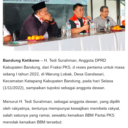
Bandung Ketikone
– H. Tedi Surahman, Anggota DPRD
Kabupaten Bandung, dari Fraksi PKS, d reses pertama untuk masa
sidang I tahun 2022, di Warung Lobak, Desa Gandasari,
Kecamatan Katapang Kabupaten Bandung, pada hari Selasa
(1/11/2022), sampaikan tupoksi sebagai anggota dewan.
Menurut H. Tedi Surahman, sebagai anggota dewan, yang dipilih
oleh rakyatnya, tentunya mempunyai kewajiban membela rakyat,
salah satunya yang ramai, sewaktu kenaikan BBM Partai PKS
menolak kenaikan BBM tersebut.