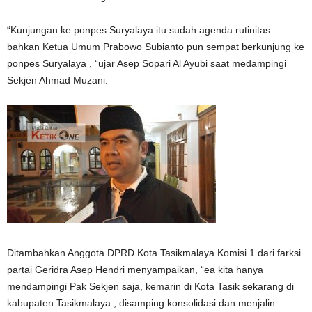
“Kunjungan ke ponpes Suryalaya itu sudah agenda rutinitas
bahkan Ketua Umum Prabowo Subianto pun sempat berkunjung ke
ponpes Suryalaya , “ujar Asep Sopari Al Ayubi saat medampingi
Sekjen Ahmad Muzani.
Ditambahkan Anggota DPRD Kota Tasikmalaya Komisi 1 dari farksi
partai Geridra Asep Hendri menyampaikan, “ea kita hanya
mendampingi Pak Sekjen saja, kemarin di Kota Tasik sekarang di
kabupaten Tasikmalaya , disamping konsolidasi dan menjalin