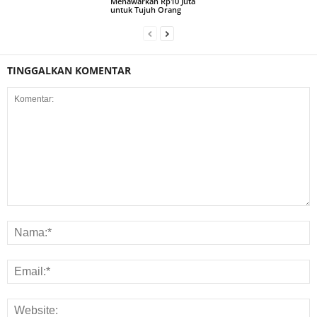
Menawarkan Rp10 Juta
untuk Tujuh Orang
TINGGALKAN KOMENTAR