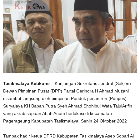
Tasikmalaya Ketikone
– Kunjungan Sekretaris Jendral (Sekjen)
Dewan Pimpinan Pusat (DPP) Partai Gerindra H Ahmad Muzani
disambut langsung oleh pimpinan Pondok pesantren (Ponpes)
Suryalaya KH Baban Putra Syeh Ahmad Shohibul Wafa TajulArifin
yang akrab sapaan Abah Anom berlokasi di kecamatan
Pagerageung Kabupaten Tasikmalaya. Senin 24 Oktober 2022
Tampak hadir ketua DPRD Kabupaten Tasikmalaya Asep Sopari Al