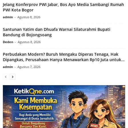
Jelang Konferprov PWI Jabar, Bos Ayo Media Sambangi Rumah
PWI Kota Bogor
admin
-
Agustus 8, 2026
Santunan Yatim dan Dhuafa Warnai Silaturahmi Bupati
Bandung di Bojongsoang
Deden
-
Agustus 8, 2026
Perbudakan Modern? Buruh Mengaku Diperas Tenaga, Hak
Dipangkas, Perusahaan Hanya Menawarkan Rp10 Juta untuk...
admin
-
Agustus 7, 2026