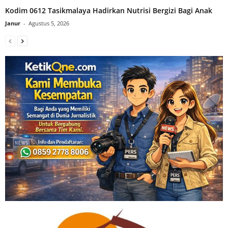
Kodim 0612 Tasikmalaya Hadirkan Nutrisi Bergizi Bagi Anak
Janur
-
Agustus 5, 2026