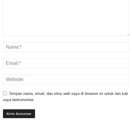
Simpan nama, email, dan situs web saya di browser ini untuk lain kali
saya berkomentar.