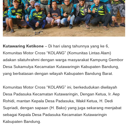
Kutawaring Ketikone
– Di hari ulang tahunnya yang ke 6,
Komunitas Motor Cross “KOLANG” (Komunitas Lintas Alam)
adakan silatuhrahmi dengan warga masyarakat Kampung Gembor
Desa Sukamulya Kecamatan Kutawaringin Kabupaten Bandung,
yang berbatasan dengan wilayah Kabupaten Bandung Barat.
Komunitas Motor Cross “KOLANG” ini, berkedudukan diwilayah
Desa Padasuka Kecamatan Kutawaringin, Dengan Ketua, Ir. Aep
Rohidi, mantan Kepala Desa Padasuka, Wakil Ketua, H. Dedi
Supriadi, dengan sapaan (H. Bako) yang juga sekarang menjabat
sebagai Kepala Desa Padasuka Kecamatan Kutawaringin
Kabupaten Bandung.