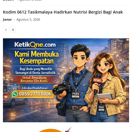
Kodim 0612 Tasikmalaya Hadirkan Nutrisi Bergizi Bagi Anak
Janur
-
Agustus 5, 2026