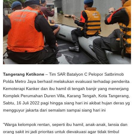
Tangerang Ketikone
– Tim SAR Batalyon C Pelopor Satbrimob
Polda Metro Jaya berhasil melakukan evakuasi terhadap penderita
Kemoterapi Kanker dan ibu hamil di tengah banjir yang menerjang
Komplek Perumahan Duren Villa, Karang Tengah, Kota Tangerang,
Sabtu, 16 Juli 2022 pagi hingga siang hari ini akibat hujan deras yg
mengguyur jakarta dari semalam sampai siang hari ini
“Warga kelompok rentan, seperti ibu hamil, anak-anak, lansia dan
orang sakit ini jadi prioritas untuk dievakuasi agar tidak timbul