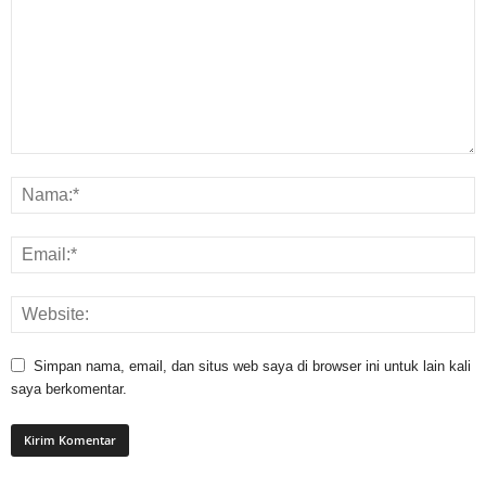
Simpan nama, email, dan situs web saya di browser ini untuk lain kali
saya berkomentar.