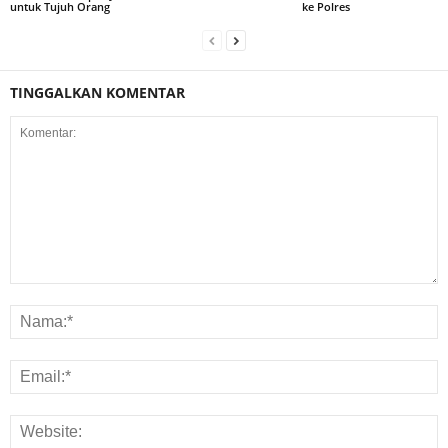
untuk Tujuh Orang
ke Polres
TINGGALKAN KOMENTAR