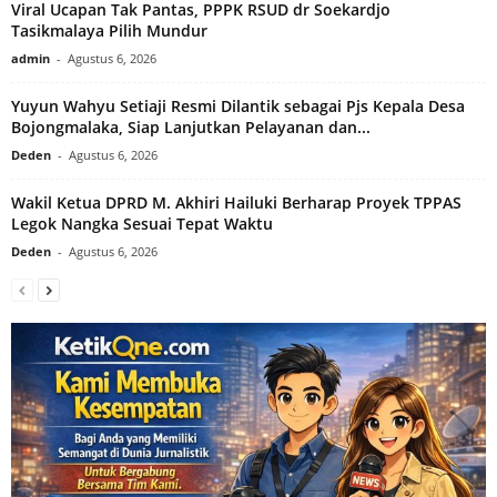
Viral Ucapan Tak Pantas, PPPK RSUD dr Soekardjo
Tasikmalaya Pilih Mundur
admin
-
Agustus 6, 2026
Yuyun Wahyu Setiaji Resmi Dilantik sebagai Pjs Kepala Desa
Bojongmalaka, Siap Lanjutkan Pelayanan dan...
Deden
-
Agustus 6, 2026
Wakil Ketua DPRD M. Akhiri Hailuki Berharap Proyek TPPAS
Legok Nangka Sesuai Tepat Waktu
Deden
-
Agustus 6, 2026