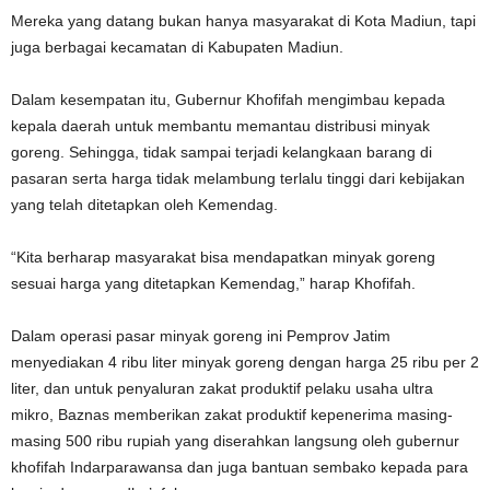
Mereka yang datang bukan hanya masyarakat di Kota Madiun, tapi
juga berbagai kecamatan di Kabupaten Madiun.
Dalam kesempatan itu, Gubernur Khofifah mengimbau kepada
kepala daerah untuk membantu memantau distribusi minyak
goreng. Sehingga, tidak sampai terjadi kelangkaan barang di
pasaran serta harga tidak melambung terlalu tinggi dari kebijakan
yang telah ditetapkan oleh Kemendag.
“Kita berharap masyarakat bisa mendapatkan minyak goreng
sesuai harga yang ditetapkan Kemendag,” harap Khofifah.
Dalam operasi pasar minyak goreng ini Pemprov Jatim
menyediakan 4 ribu liter minyak goreng dengan harga 25 ribu per 2
liter, dan untuk penyaluran zakat produktif pelaku usaha ultra
mikro, Baznas memberikan zakat produktif kepenerima masing-
masing 500 ribu rupiah yang diserahkan langsung oleh gubernur
khofifah Indarparawansa dan juga bantuan sembako kepada para