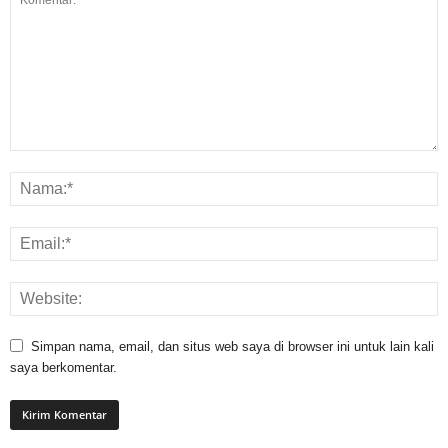
Simpan nama, email, dan situs web saya di browser ini untuk lain kali
saya berkomentar.