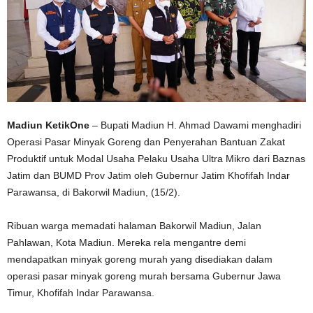
Madiun KetikOne
– Bupati Madiun H. Ahmad Dawami menghadiri
Operasi Pasar Minyak Goreng dan Penyerahan Bantuan Zakat
Produktif untuk Modal Usaha Pelaku Usaha Ultra Mikro dari Baznas
Jatim dan BUMD Prov Jatim oleh Gubernur Jatim Khofifah Indar
Parawansa, di Bakorwil Madiun, (15/2).
Ribuan warga memadati halaman Bakorwil Madiun, Jalan
Pahlawan, Kota Madiun. Mereka rela mengantre demi
mendapatkan minyak goreng murah yang disediakan dalam
operasi pasar minyak goreng murah bersama Gubernur Jawa
Timur, Khofifah Indar Parawansa.