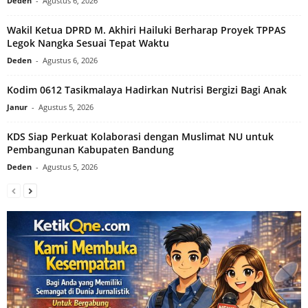
Deden
-
Agustus 6, 2026
Wakil Ketua DPRD M. Akhiri Hailuki Berharap Proyek TPPAS
Legok Nangka Sesuai Tepat Waktu
Deden
-
Agustus 6, 2026
Kodim 0612 Tasikmalaya Hadirkan Nutrisi Bergizi Bagi Anak
Janur
-
Agustus 5, 2026
KDS Siap Perkuat Kolaborasi dengan Muslimat NU untuk
Pembangunan Kabupaten Bandung
Deden
-
Agustus 5, 2026