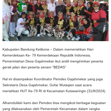
Kabupaten Bandung Ketikone – Dalam memeriahkan Hari
Kemerdekaan Ke- 79 Kemerdekaan Republik Indonesia,
Pemerintahan Desa Gajahmekar ikut andil mengirimkan peserta
gerak jalan dan peserta senam “BEDAS”
Hal ini disampaikan Koordinator Pemdes Gajahmekar yang juga
Sekretaris Desa Gajahmekar, Gofar Mutaqien saat acara
meriahkan HUT Ke-79 RI di Kecamatan Kutawaringin (31/8/2024).
Alhamdulilah kami dari Pemdes bisa mengikuti berbagai keguatan
yang dilaksanakan oleh Pemerintah Kecamatan dalam rangka