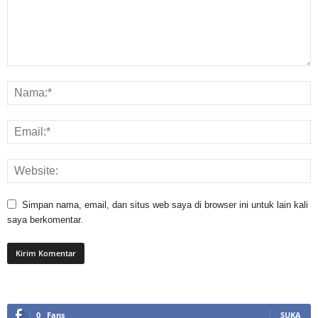
Simpan nama, email, dan situs web saya di browser ini untuk lain kali
saya berkomentar.
0
Fans
SUKA