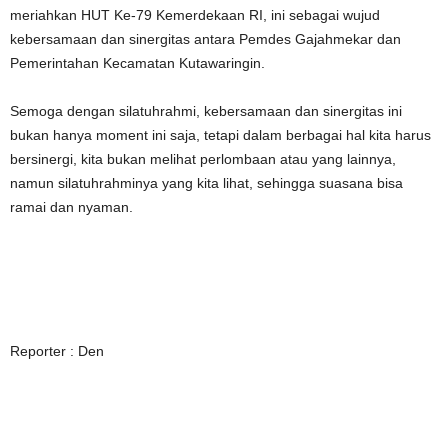
meriahkan HUT Ke-79 Kemerdekaan RI, ini sebagai wujud
kebersamaan dan sinergitas antara Pemdes Gajahmekar dan
Pemerintahan Kecamatan Kutawaringin.
Semoga dengan silatuhrahmi, kebersamaan dan sinergitas ini
bukan hanya moment ini saja, tetapi dalam berbagai hal kita harus
bersinergi, kita bukan melihat perlombaan atau yang lainnya,
namun silatuhrahminya yang kita lihat, sehingga suasana bisa
ramai dan nyaman.
Reporter : Den