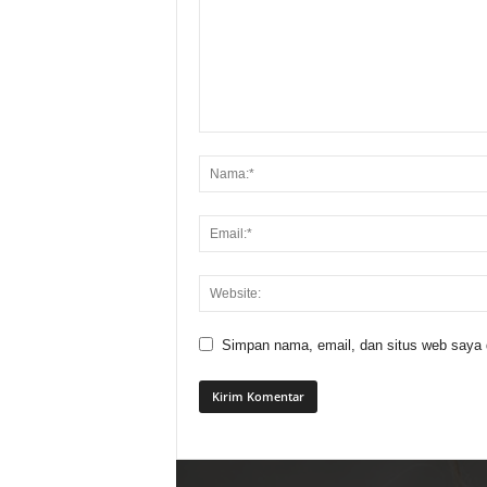
Simpan nama, email, dan situs web saya di