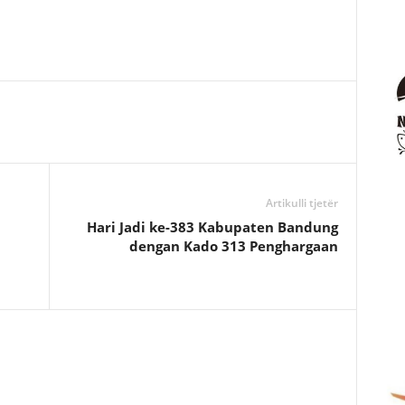
Artikulli tjetër
Hari Jadi ke-383 Kabupaten Bandung
dengan Kado 313 Penghargaan