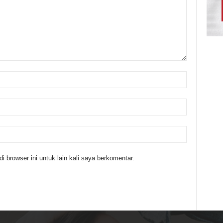
 browser ini untuk lain kali saya berkomentar.