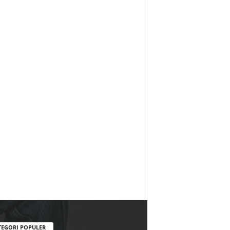
TEGORI POPULER