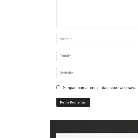
Simpan nama, email, dan situs web saya di