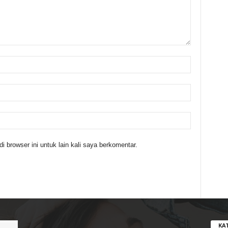
 browser ini untuk lain kali saya berkomentar.
KA