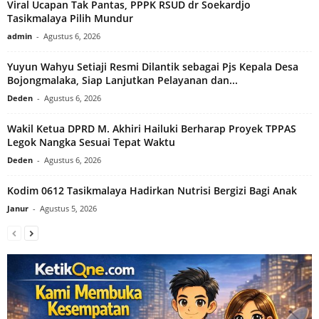
Viral Ucapan Tak Pantas, PPPK RSUD dr Soekardjo
Tasikmalaya Pilih Mundur
admin
-
Agustus 6, 2026
Yuyun Wahyu Setiaji Resmi Dilantik sebagai Pjs Kepala Desa
Bojongmalaka, Siap Lanjutkan Pelayanan dan...
Deden
-
Agustus 6, 2026
Wakil Ketua DPRD M. Akhiri Hailuki Berharap Proyek TPPAS
Legok Nangka Sesuai Tepat Waktu
Deden
-
Agustus 6, 2026
Kodim 0612 Tasikmalaya Hadirkan Nutrisi Bergizi Bagi Anak
Janur
-
Agustus 5, 2026