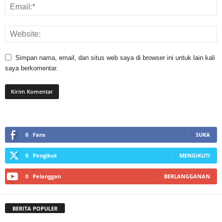
Simpan nama, email, dan situs web saya di browser ini untuk lain kali
saya berkomentar.
0
Fans
SUKA
0
Pengikut
MENGIKUTI
0
Pelanggan
BERLANGGANAN
BERITA POPULER