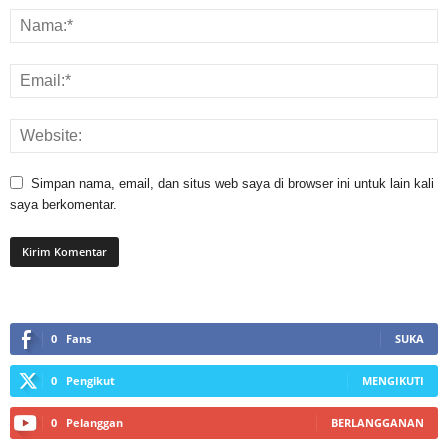
Simpan nama, email, dan situs web saya di browser ini untuk lain kali
saya berkomentar.
0
Fans
SUKA
0
Pengikut
MENGIKUTI
0
Pelanggan
BERLANGGANAN