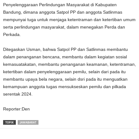
Penyelenggaraan Perlindungan Masyarakat di Kabupaten
Bandung, dimana anggota Satpol PP dan anggota Satlinmas
mempunyai tuga untuk menjaga ketentraman dan ketertiban umum
serta perlindungan masyarakat, dalam menegakan Perda dan
Perkada.
Ditegaskan Usman, bahwa Satpol PP dan Satlinmas membantu
dalam penanganan bencana, membantu dalam kegiatan sosial
kemasuatakatan, membantu penanganan keamanan, ketentraman,
ketertiban dalam penyelenggaraan pemilu, selain dari pada itu
membantu upaya bela negara, selain dsri pada itu menguatkan
kemampuan anggota tugas mensukseskan pemilu dan pilkada
serentak 2024.
Reporter:Den
TOPIK
JAWABARAT