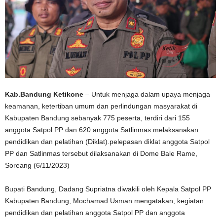
Kab.Bandung Ketikone
– Untuk menjaga dalam upaya menjaga
keamanan, ketertiban umum dan perlindungan masyarakat di
Kabupaten Bandung sebanyak 775 peserta, terdiri dari 155
anggota Satpol PP dan 620 anggota Satlinmas melaksanakan
pendidikan dan pelatihan (Diklat).pelepasan diklat anggota Satpol
PP dan Satlinmas tersebut dilaksanakan di Dome Bale Rame,
Soreang (6/11/2023)
Bupati Bandung, Dadang Supriatna diwakili oleh Kepala Satpol PP
Kabupaten Bandung, Mochamad Usman mengatakan, kegiatan
pendidikan dan pelatihan anggota Satpol PP dan anggota