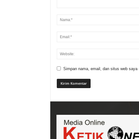
Simpan nama, email, dan situs web saya di