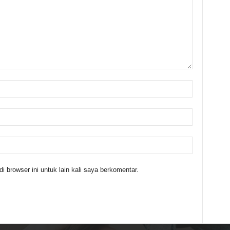
 browser ini untuk lain kali saya berkomentar.