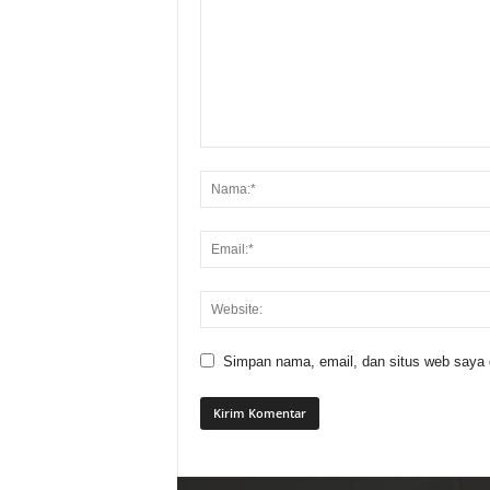
Simpan nama, email, dan situs web saya di