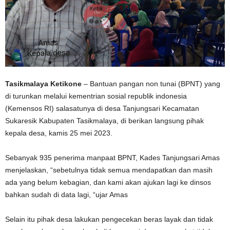
Tasikmalaya Ketikone
– Bantuan pangan non tunai (BPNT) yang
di turunkan melalui kementrian sosial republik indonesia
(Kemensos RI) salasatunya di desa Tanjungsari Kecamatan
Sukaresik Kabupaten Tasikmalaya, di berikan langsung pihak
kepala desa, kamis 25 mei 2023.
Sebanyak 935 penerima manpaat BPNT, Kades Tanjungsari Amas
menjelaskan, “sebetulnya tidak semua mendapatkan dan masih
ada yang belum kebagian, dan kami akan ajukan lagi ke dinsos
bahkan sudah di data lagi, “ujar Amas
Selain itu pihak desa lakukan pengecekan beras layak dan tidak