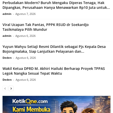
Perbudakan Modern? Buruh Mengaku Diperas Tenaga, Hak
Dipangkas, Perusahaan Hanya Menawarkan Rp10 Juta untuk...
admin
-
Agustus 7, 2026
Viral Ucapan Tak Pantas, PPPK RSUD dr Soekardjo
Tasikmalaya Pilih Mundur
admin
-
Agustus 6, 2026
Yuyun Wahyu Setiaji Resmi Dilantik sebagai Pjs Kepala Desa
Bojongmalaka, Siap Lanjutkan Pelayanan dan...
Deden
-
Agustus 6, 2026
Wakil Ketua DPRD M. Akhiri Hailuki Berharap Proyek TPPAS
Legok Nangka Sesuai Tepat Waktu
Deden
-
Agustus 6, 2026