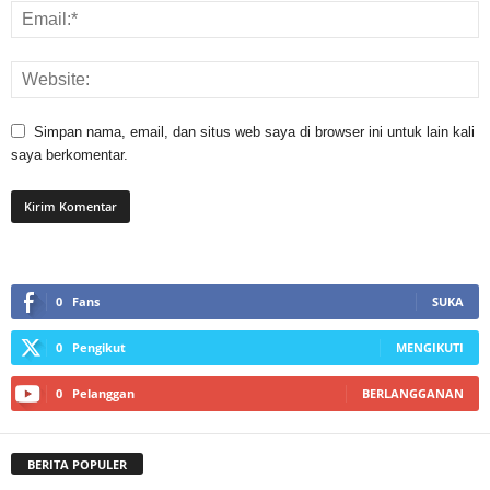
Simpan nama, email, dan situs web saya di browser ini untuk lain kali
saya berkomentar.
0
Fans
SUKA
0
Pengikut
MENGIKUTI
0
Pelanggan
BERLANGGANAN
BERITA POPULER