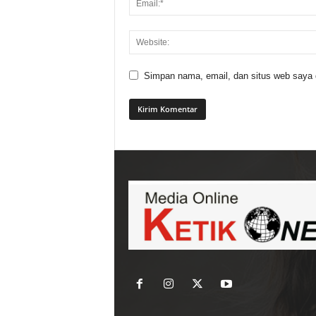
Simpan nama, email, dan situs web saya di