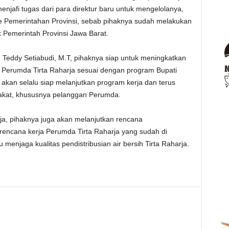
enjafi tugas dari para direktur baru untuk mengelolanya,
ke Pemerintahan Provinsi, sebab pihaknya sudah melakukan
 Pemerintah Provinsi Jawa Barat.
A. Teddy Setiabudi, M.T, pihaknya siap untuk meningkatkan
a Perumda Tirta Raharja sesuai dengan program Bupati
akan selalu siap melanjutkan program kerja dan terus
kat, khususnya pelanggan Perumda.
a, pihaknya juga akan melanjutkan rencana
encana kerja Perumda Tirta Raharja yang sudah di
 menjaga kualitas pendistribusian air bersih Tirta Raharja.