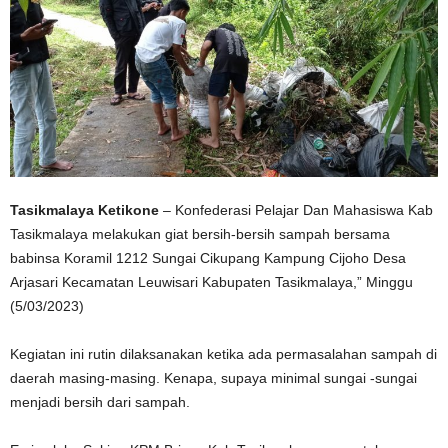
Tasikmalaya Ketikone
– Konfederasi Pelajar Dan Mahasiswa Kab
Tasikmalaya melakukan giat bersih-bersih sampah bersama
babinsa Koramil 1212 Sungai Cikupang Kampung Cijoho Desa
Arjasari Kecamatan Leuwisari Kabupaten Tasikmalaya,” Minggu
(5/03/2023)
Kegiatan ini rutin dilaksanakan ketika ada permasalahan sampah di
daerah masing-masing. Kenapa, supaya minimal sungai -sungai
menjadi bersih dari sampah.