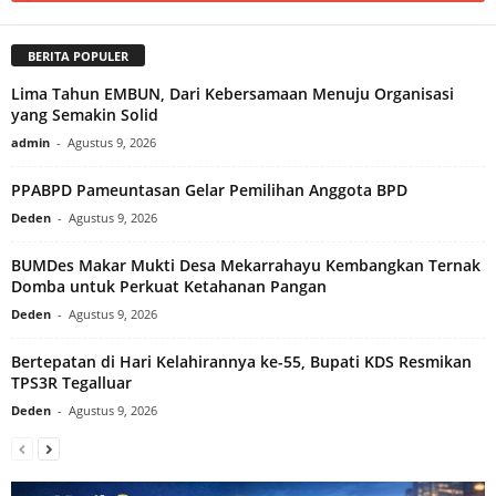
BERITA POPULER
Lima Tahun EMBUN, Dari Kebersamaan Menuju Organisasi
yang Semakin Solid
admin
-
Agustus 9, 2026
PPABPD Pameuntasan Gelar Pemilihan Anggota BPD
Deden
-
Agustus 9, 2026
BUMDes Makar Mukti Desa Mekarrahayu Kembangkan Ternak
Domba untuk Perkuat Ketahanan Pangan
Deden
-
Agustus 9, 2026
Bertepatan di Hari Kelahirannya ke-55, Bupati KDS Resmikan
TPS3R Tegalluar
Deden
-
Agustus 9, 2026