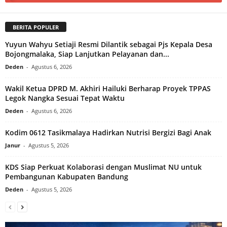
BERITA POPULER
Yuyun Wahyu Setiaji Resmi Dilantik sebagai Pjs Kepala Desa
Bojongmalaka, Siap Lanjutkan Pelayanan dan...
Deden
-
Agustus 6, 2026
Wakil Ketua DPRD M. Akhiri Hailuki Berharap Proyek TPPAS
Legok Nangka Sesuai Tepat Waktu
Deden
-
Agustus 6, 2026
Kodim 0612 Tasikmalaya Hadirkan Nutrisi Bergizi Bagi Anak
Janur
-
Agustus 5, 2026
KDS Siap Perkuat Kolaborasi dengan Muslimat NU untuk
Pembangunan Kabupaten Bandung
Deden
-
Agustus 5, 2026