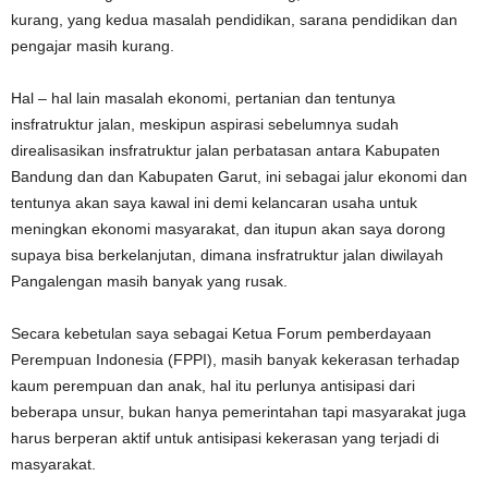
kurang, yang kedua masalah pendidikan, sarana pendidikan dan
pengajar masih kurang.
Hal – hal lain masalah ekonomi, pertanian dan tentunya
insfratruktur jalan, meskipun aspirasi sebelumnya sudah
direalisasikan insfratruktur jalan perbatasan antara Kabupaten
Bandung dan dan Kabupaten Garut, ini sebagai jalur ekonomi dan
tentunya akan saya kawal ini demi kelancaran usaha untuk
meningkan ekonomi masyarakat, dan itupun akan saya dorong
supaya bisa berkelanjutan, dimana insfratruktur jalan diwilayah
Pangalengan masih banyak yang rusak.
Secara kebetulan saya sebagai Ketua Forum pemberdayaan
Perempuan Indonesia (FPPI), masih banyak kekerasan terhadap
kaum perempuan dan anak, hal itu perlunya antisipasi dari
beberapa unsur, bukan hanya pemerintahan tapi masyarakat juga
harus berperan aktif untuk antisipasi kekerasan yang terjadi di
masyarakat.