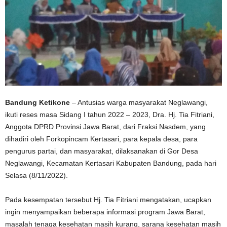
Bandung Ketikone
– Antusias warga masyarakat Neglawangi,
ikuti reses masa Sidang I tahun 2022 – 2023, Dra. Hj. Tia Fitriani,
Anggota DPRD Provinsi Jawa Barat, dari Fraksi Nasdem, yang
dihadiri oleh Forkopincam Kertasari, para kepala desa, para
pengurus partai, dan masyarakat, dilaksanakan di Gor Desa
Neglawangi, Kecamatan Kertasari Kabupaten Bandung, pada hari
Selasa (8/11/2022).
Pada kesempatan tersebut Hj. Tia Fitriani mengatakan, ucapkan
ingin menyampaikan beberapa informasi program Jawa Barat,
masalah tenaga kesehatan masih kurang, sarana kesehatan masih