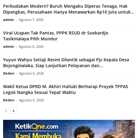
Perbudakan Modern? Buruh Mengaku Diperas Tenaga, Hak
Dipangkas, Perusahaan Hanya Menawarkan Rp10 Juta untuk...
admin
-
Agustus 7, 2026
Viral Ucapan Tak Pantas, PPPK RSUD dr Soekardjo
Tasikmalaya Pilih Mundur
admin
-
Agustus 6, 2026
Yuyun Wahyu Setiaji Resmi Dilantik sebagai Pjs Kepala Desa
Bojongmalaka, Siap Lanjutkan Pelayanan dan...
Deden
-
Agustus 6, 2026
Wakil Ketua DPRD M. Akhiri Hailuki Berharap Proyek TPPAS
Legok Nangka Sesuai Tepat Waktu
Deden
-
Agustus 6, 2026