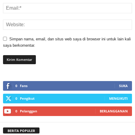
Simpan nama, email, dan situs web saya di browser ini untuk lain kali
saya berkomentar.
0
Fans
SUKA
0
Pengikut
MENGIKUTI
0
Pelanggan
BERLANGGANAN
BERITA POPULER