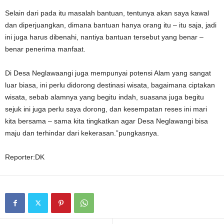
Selain dari pada itu masalah bantuan, tentunya akan saya kawal
dan diperjuangkan, dimana bantuan hanya orang itu – itu saja, jadi
ini juga harus dibenahi, nantiya bantuan tersebut yang benar –
benar penerima manfaat.
Di Desa Neglawaangi juga mempunyai potensi Alam yang sangat
luar biasa, ini perlu didorong destinasi wisata, bagaimana ciptakan
wisata, sebab alamnya yang begitu indah, suasana juga begitu
sejuk ini juga perlu saya dorong, dan kesempatan reses ini mari
kita bersama – sama kita tingkatkan agar Desa Neglawangi bisa
maju dan terhindar dari kekerasan.”pungkasnya.
Reporter:DK