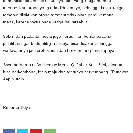
berkualitas dalam intelektualnya, dan yang ketiga mampu
memberikan orang yang ada didalamnya, sehingga kalau ketiga
tersebut dilakukan orang tersebut tidak akan pergi kemana –
mana, karena fokus pada ketiga hal tersebut.
Selain dari pada itu media juga harus memberika pelatihan –
pelatihan agar kode etik jurnalisnya bisa dipakai, sehingga
wartawannya jadi profesional dan berkembang “ungkapnya.
Saya berharap di Anniversay Media Q. Jabar Ke – 5 ini, dimana
bisa berkembang, lebih maju dan tentunya berkembang. “Pungkas
Aep Nurdin
Reporter:Ditya