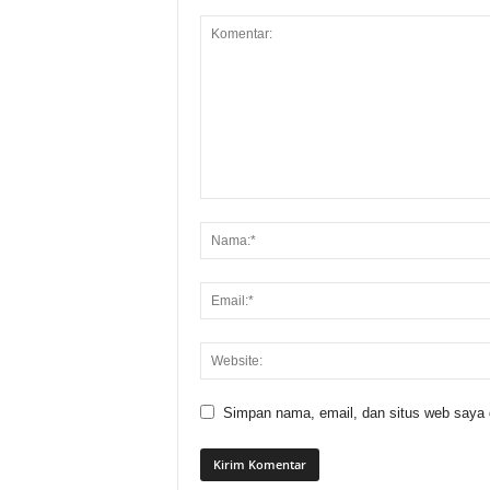
Simpan nama, email, dan situs web saya di