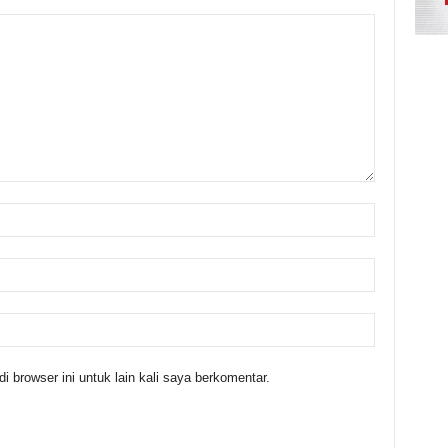
 browser ini untuk lain kali saya berkomentar.