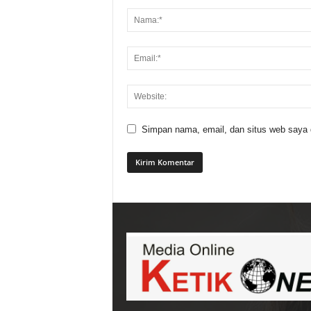
Simpan nama, email, dan situs web saya di