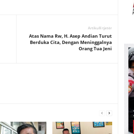
Artikulli tjetër
Atas Nama Rw, H. Asep Andian Turut
Berduka Cita, Dengan Meninggalnya
Orang Tua Jeni