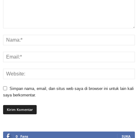
Simpan nama, email, dan situs web saya di browser ini untuk lain kali
saya berkomentar.
0
Fans
SUKA