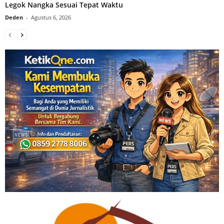
Legok Nangka Sesuai Tepat Waktu
Deden
-
Agustus 6, 2026