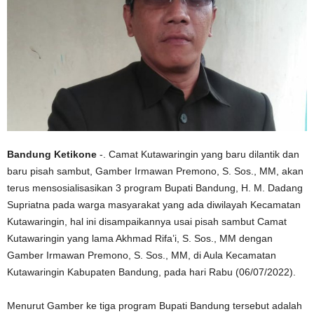
Bandung Ketikone
-. Camat Kutawaringin yang baru dilantik dan
baru pisah sambut, Gamber Irmawan Premono, S. Sos., MM, akan
terus mensosialisasikan 3 program Bupati Bandung, H. M. Dadang
Supriatna pada warga masyarakat yang ada diwilayah Kecamatan
Kutawaringin, hal ini disampaikannya usai pisah sambut Camat
Kutawaringin yang lama Akhmad Rifa’i, S. Sos., MM dengan
Gamber Irmawan Premono, S. Sos., MM, di Aula Kecamatan
Kutawaringin Kabupaten Bandung, pada hari Rabu (06/07/2022).
Menurut Gamber ke tiga program Bupati Bandung tersebut adalah