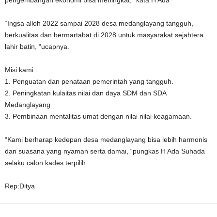
“Ingsa alloh 2022 sampai 2028 desa medanglayang tangguh,
berkualitas dan bermartabat di 2028 untuk masyarakat sejahtera
lahir batin, “ucapnya.
Misi kami :
1. Penguatan dan penataan pemerintah yang tangguh.
2. Peningkatan kulaitas nilai dan daya SDM dan SDA
Medanglayang
3. Pembinaan mentalitas umat dengan nilai nilai keagamaan.
“Kami berharap kedepan desa medanglayang bisa lebih harmonis
dan suasana yang nyaman serta damai, “pungkas H Ada Suhada
selaku calon kades terpilih.
Rep:Ditya