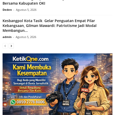
Bersama Kabupaten OKI
Deden
-
Agustus 5, 2026
Kesbangpol Kota Tasik Gelar Penguatan Empat Pilar
Kebangsaan, Gilman Mawardi: Patriotisme Jadi Modal
Membangun...
admin
-
Agustus 5, 2026