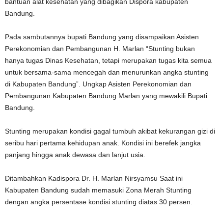
bantuan alat kesehatan yang dibagikan Dispora kabupaten
Bandung.
Pada sambutannya bupati Bandung yang disampaikan Asisten
Perekonomian dan Pembangunan H. Marlan “Stunting bukan
hanya tugas Dinas Kesehatan, tetapi merupakan tugas kita semua
untuk bersama-sama mencegah dan menurunkan angka stunting
di Kabupaten Bandung”. Ungkap Asisten Perekonomian dan
Pembangunan Kabupaten Bandung Marlan yang mewakili Bupati
Bandung.
Stunting merupakan kondisi gagal tumbuh akibat kekurangan gizi di
seribu hari pertama kehidupan anak. Kondisi ini berefek jangka
panjang hingga anak dewasa dan lanjut usia.
Ditambahkan Kadispora Dr. H. Marlan Nirsyamsu Saat ini
Kabupaten Bandung sudah memasuki Zona Merah Stunting
dengan angka persentase kondisi stunting diatas 30 persen.