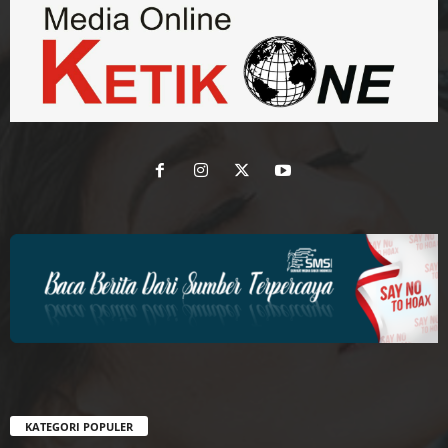
KATEGORI POPULER