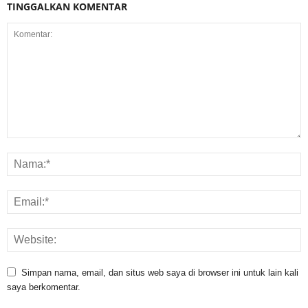
TINGGALKAN KOMENTAR
Simpan nama, email, dan situs web saya di browser ini untuk lain kali
saya berkomentar.