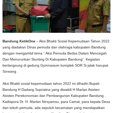
Bandung KetikOne
– Aksi Bhakti Sosial Kepemudaan Tahun 2022
yang diadakan Dinas pemuda dan olahraga kabupaten Bandung
dengan mengambil tema ” Aksi Pemuda Bedas Dalam Mencegah
Dan Menurunkan Stunting Di Kabupaten Bandung”. Kegiatan
berlangsung di gedung Gymnasium komplek SOR Si jalak harupat
Soreang .
Aksi Bhakti sosial kepemudaan tahun 2022 ini dihadiri Bupati
Bandung H Dadang Supriatna yang diwakili H Marlan Asisten
Asisten Perekonomian dan Pembangunan Kabupaten Bandung ,
Kadispora Dr. H. Marlan Nirsyamsu, para Camat, para kepala Desa
dan tokoh pemuda, ada sepuluh kecamatan yang mendapatkan