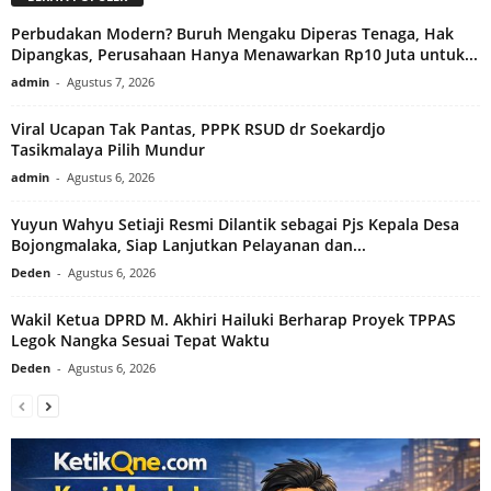
Perbudakan Modern? Buruh Mengaku Diperas Tenaga, Hak
Dipangkas, Perusahaan Hanya Menawarkan Rp10 Juta untuk...
admin
-
Agustus 7, 2026
Viral Ucapan Tak Pantas, PPPK RSUD dr Soekardjo
Tasikmalaya Pilih Mundur
admin
-
Agustus 6, 2026
Yuyun Wahyu Setiaji Resmi Dilantik sebagai Pjs Kepala Desa
Bojongmalaka, Siap Lanjutkan Pelayanan dan...
Deden
-
Agustus 6, 2026
Wakil Ketua DPRD M. Akhiri Hailuki Berharap Proyek TPPAS
Legok Nangka Sesuai Tepat Waktu
Deden
-
Agustus 6, 2026