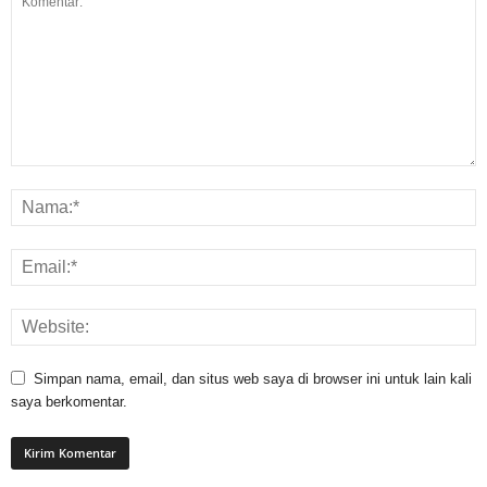
Simpan nama, email, dan situs web saya di browser ini untuk lain kali
saya berkomentar.